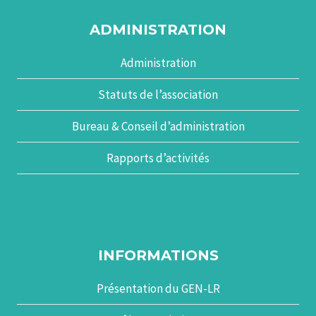
ADMINISTRATION
Administration
Statuts de l’association
Bureau & Conseil d’administration
Rapports d’activités
INFORMATIONS
Présentation du GEN-LR