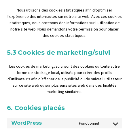
Nous utilisons des cookies statistiques afin d’optimiser
l’expérience des internautes sur notre site web. Avec ces cookies
statistiques, nous obtenons des informations sur l’utilisation de
notre site web. Nous demandons votre permission pour placer
des cookies statistiques.
5.3 Cookies de marketing/suivi
Les cookies de marketing/suivi sont des cookies ou toute autre
forme de stockage local, utilisés pour créer des profils
d’utilisateurs afin d’afficher de la publicité ou de suivre l’utilisateur
sur ce site web ou sur plusieurs sites web dans des finalités
marketing similaires.
6. Cookies placés
WordPress
Fonctionnel
C