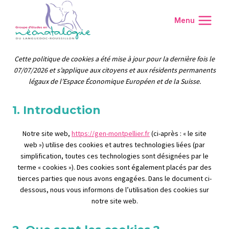
Aller
au
Menu
contenu
Cette politique de cookies a été mise à jour pour la dernière fois le
07/07/2026 et s’applique aux citoyens et aux résidents permanents
légaux de l’Espace Économique Européen et de la Suisse.
1. Introduction
Notre site web,
https://gen-montpellier.fr
(ci-après : « le site
web ») utilise des cookies et autres technologies liées (par
simplification, toutes ces technologies sont désignées par le
terme « cookies »). Des cookies sont également placés par des
tierces parties que nous avons engagées. Dans le document ci-
dessous, nous vous informons de l’utilisation des cookies sur
notre site web.