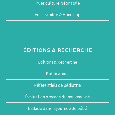
Puériculture Néonatale
Accessibilité & Handicap
ÉDITIONS & RECHERCHE
Éditions & Recherche
Publications
Référentiels de pédiatrie
Évaluation précoce du nouveau-né
Ballade dans la journée de bébé