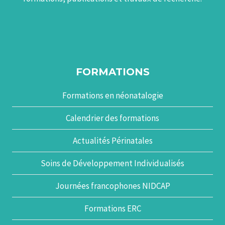
FORMATIONS
Formations en néonatalogie
Calendrier des formations
Actualités Périnatales
Soins de Développement Individualisés
Journées francophones NIDCAP
Formations ERC