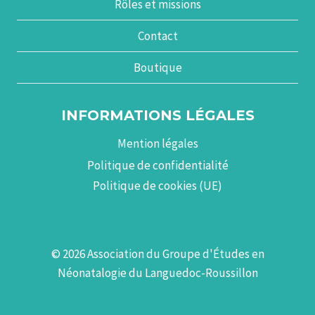
Rôles et missions
Contact
Boutique
INFORMATIONS LÉGALES
Mention légales
Politique de confidentialité
Politique de cookies (UE)
© 2026 Association du Groupe d'Études en
Néonatalogie du Languedoc-Roussillon