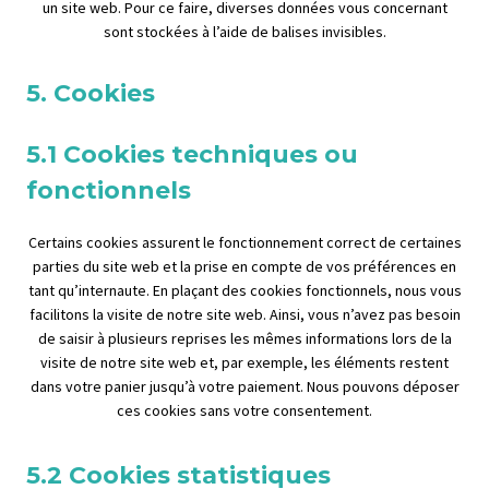
un site web. Pour ce faire, diverses données vous concernant
sont stockées à l’aide de balises invisibles.
5. Cookies
5.1 Cookies techniques ou
fonctionnels
Certains cookies assurent le fonctionnement correct de certaines
parties du site web et la prise en compte de vos préférences en
tant qu’internaute. En plaçant des cookies fonctionnels, nous vous
facilitons la visite de notre site web. Ainsi, vous n’avez pas besoin
de saisir à plusieurs reprises les mêmes informations lors de la
visite de notre site web et, par exemple, les éléments restent
dans votre panier jusqu’à votre paiement. Nous pouvons déposer
ces cookies sans votre consentement.
5.2 Cookies statistiques