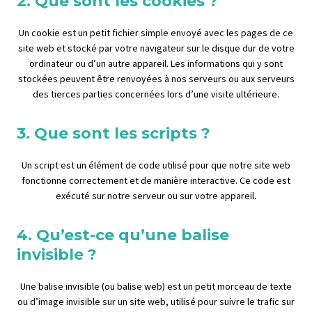
2. Que sont les cookies ?
Un cookie est un petit fichier simple envoyé avec les pages de ce
site web et stocké par votre navigateur sur le disque dur de votre
ordinateur ou d’un autre appareil. Les informations qui y sont
stockées peuvent être renvoyées à nos serveurs ou aux serveurs
des tierces parties concernées lors d’une visite ultérieure.
3. Que sont les scripts ?
Un script est un élément de code utilisé pour que notre site web
fonctionne correctement et de manière interactive. Ce code est
exécuté sur notre serveur ou sur votre appareil.
4. Qu’est-ce qu’une balise
invisible ?
Une balise invisible (ou balise web) est un petit morceau de texte
ou d’image invisible sur un site web, utilisé pour suivre le trafic sur