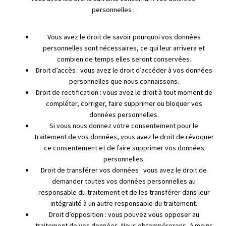
personnelles :
Vous avez le droit de savoir pourquoi vos données
personnelles sont nécessaires, ce qui leur arrivera et
combien de temps elles seront conservées.
Droit d’accès : vous avez le droit d’accéder à vos données
personnelles que nous connaissons.
Droit de rectification : vous avez le droit à tout moment de
compléter, corriger, faire supprimer ou bloquer vos
données personnelles.
Si vous nous donnez votre consentement pour le
traitement de vos données, vous avez le droit de révoquer
ce consentement et de faire supprimer vos données
personnelles.
Droit de transférer vos données : vous avez le droit de
demander toutes vos données personnelles au
responsable du traitement et de les transférer dans leur
intégralité à un autre responsable du traitement.
Droit d’opposition : vous pouvez vous opposer au
traitement de vos données. Nous obtempérerons, à moins