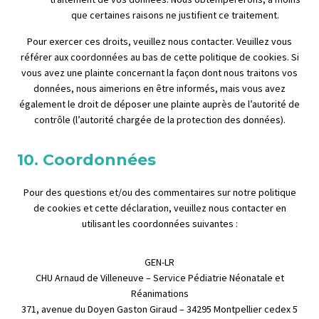
que certaines raisons ne justifient ce traitement.
Pour exercer ces droits, veuillez nous contacter. Veuillez vous
référer aux coordonnées au bas de cette politique de cookies. Si
vous avez une plainte concernant la façon dont nous traitons vos
données, nous aimerions en être informés, mais vous avez
également le droit de déposer une plainte auprès de l’autorité de
contrôle (l’autorité chargée de la protection des données).
10. Coordonnées
Pour des questions et/ou des commentaires sur notre politique
de cookies et cette déclaration, veuillez nous contacter en
utilisant les coordonnées suivantes :
GEN-LR
CHU Arnaud de Villeneuve – Service Pédiatrie Néonatale et
Réanimations
371, avenue du Doyen Gaston Giraud – 34295 Montpellier cedex 5