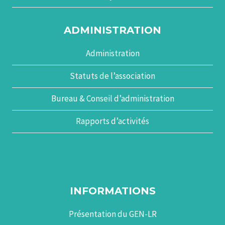
ADMINISTRATION
Administration
Statuts de l’association
Bureau & Conseil d’administration
Rapports d’activités
INFORMATIONS
Présentation du GEN-LR