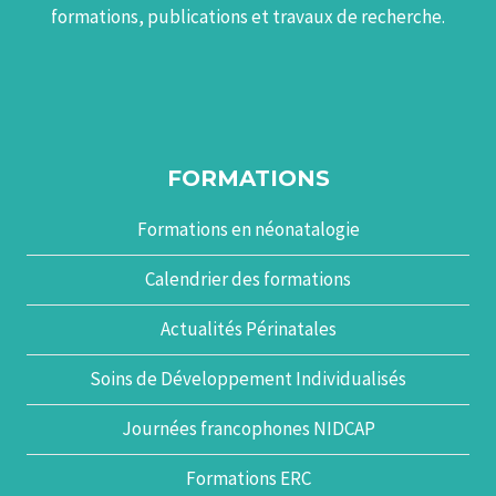
formations, publications et travaux de recherche.
FORMATIONS
Formations en néonatalogie
Calendrier des formations
Actualités Périnatales
Soins de Développement Individualisés
Journées francophones NIDCAP
Formations ERC