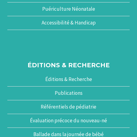
Puériculture Néonatale
Accessibilité & Handicap
ÉDITIONS & RECHERCHE
Éditions & Recherche
Publications
Référentiels de pédiatrie
Évaluation précoce du nouveau-né
Ballade dans la journée de bébé