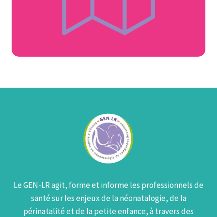
Le GEN-LR agit, forme et informe les professionnels de
santé sur les enjeux de la néonatalogie, de la
périnatalité et de la petite enfance, à travers des