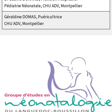
Pédiatrie Néonatale, CHU ADV, Montpellier
Géraldine DOMAS, Puéricultrice
CHU ADV, Montpellier