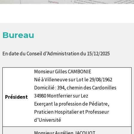
Bureau
En date du Conseil d’Administration du 15/12/2025
Monsieur Gilles CAMBONIE
Né à Villeneuve sur Lot le 29/08/1962
Domicilié : 394, chemin des Cardonilles
34980 Montferrier sur Lez
Président
Exerçant la profession de Pédiatre,
Praticien Hospitalier et Professeur
d’Université
Monsieur Aurélien JACQUOT