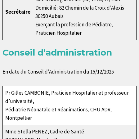
Domicilié : 82 Chemin de la Croix d’Alexis
Secrétaire
30250 Aubais
Exerçant la profession de Pédiatre,
Praticien Hospitalier
Conseil d’administration
En date du Conseil d’Administration du 15/12/2025
Pr Gilles CAMBONIE, Praticien Hospitalier et professeur
d’université,
Pédiatrie Néonatale et Réanimations, CHU ADV,
Montpellier
Mme Stella PENEZ, Cadre de Santé