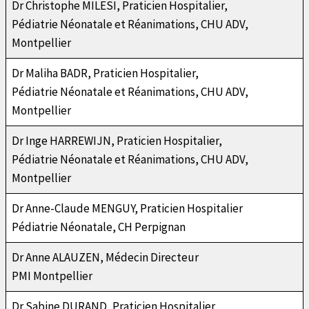
Dr Christophe MILESI, Praticien Hospitalier,
Pédiatrie Néonatale et Réanimations, CHU ADV,
Montpellier
Dr Maliha BADR, Praticien Hospitalier,
Pédiatrie Néonatale et Réanimations, CHU ADV,
Montpellier
Dr Inge HARREWIJN, Praticien Hospitalier,
Pédiatrie Néonatale et Réanimations, CHU ADV,
Montpellier
Dr Anne-Claude MENGUY, Praticien Hospitalier
Pédiatrie Néonatale, CH Perpignan
Dr Anne ALAUZEN, Médecin Directeur
PMI Montpellier
Dr Sabine DURAND, Praticien Hospitalier