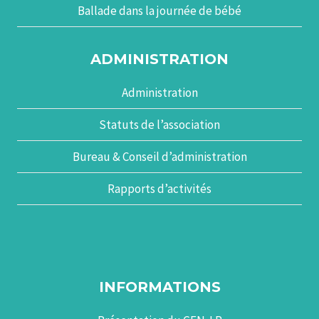
Ballade dans la journée de bébé
ADMINISTRATION
Administration
Statuts de l’association
Bureau & Conseil d’administration
Rapports d’activités
INFORMATIONS