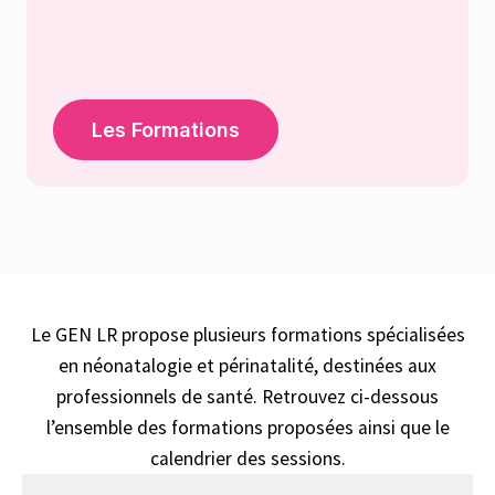
Les Formations
Le GEN LR propose plusieurs formations spécialisées
en néonatalogie et périnatalité, destinées aux
professionnels de santé. Retrouvez ci-dessous
l’ensemble des formations proposées ainsi que le
calendrier des sessions.