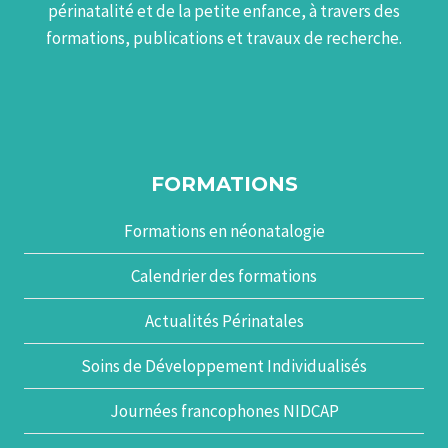
périnatalité et de la petite enfance, à travers des
formations, publications et travaux de recherche.
FORMATIONS
Formations en néonatalogie
Calendrier des formations
Actualités Périnatales
Soins de Développement Individualisés
Journées francophones NIDCAP