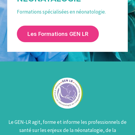
Formations spécialisées en néonatologie.
Les Formations GEN LR
Le GEN-LR agit, forme et informe les professionnels de
santé sur les enjeux de la néonatalogie, de la