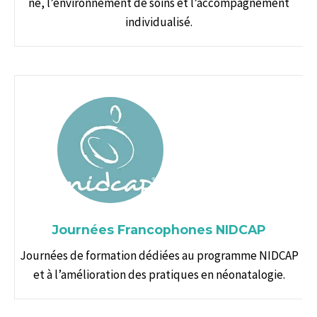
né, l’environnement de soins et l’accompagnement
individualisé.
Journées Francophones NIDCAP
Journées de formation dédiées au programme NIDCAP
et à l’amélioration des pratiques en néonatalogie.