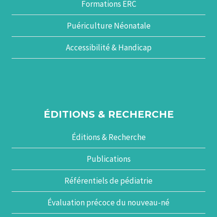
Formations ERC
Puériculture Néonatale
Accessibilité & Handicap
ÉDITIONS & RECHERCHE
Éditions & Recherche
Publications
Référentiels de pédiatrie
Évaluation précoce du nouveau-né