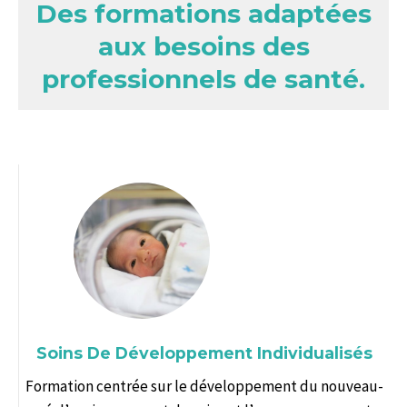
Des formations adaptées
aux besoins des
professionnels de santé.
Soins De Développement Individualisés
Formation centrée sur le développement du nouveau-