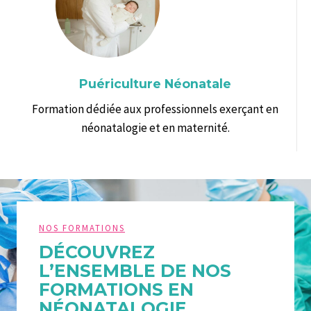
Puériculture Néonatale
Formation dédiée aux professionnels exerçant en
néonatalogie et en maternité.
NOS FORMATIONS
DÉCOUVREZ
L’ENSEMBLE DE NOS
FORMATIONS EN
NÉONATALOGIE