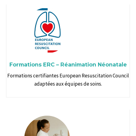
Formations ERC – Réanimation Néonatale
Formations certifiantes European Resuscitation Council
adaptées aux équipes de soins.