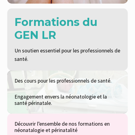
Formations du
GEN LR
Un soutien essentiel pour les professionnels de
santé.
Des cours pour les professionnels de santé.
Engagement envers la néonatologie et la
santé périnatale.
Découvrir l’ensemble de nos formations en
néonatalogie et périnatalité